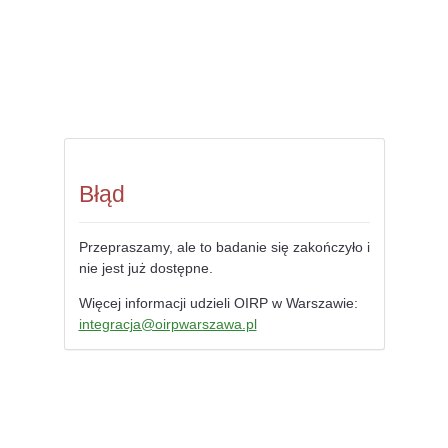
Błąd
Przepraszamy, ale to badanie się zakończyło i
nie jest już dostępne.
Więcej informacji udzieli OIRP w Warszawie:
integracja@oirpwarszawa.pl